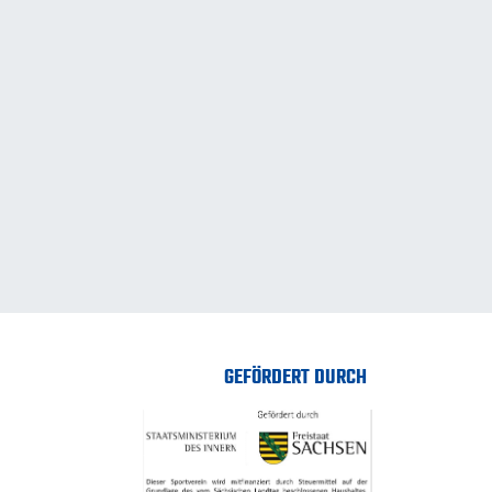
GEFÖRDERT DURCH