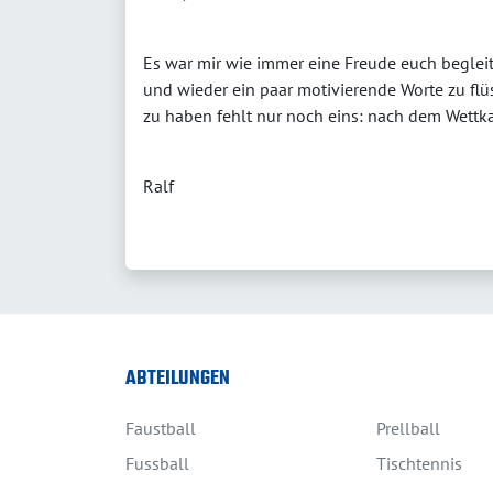
Es war mir wie immer eine Freude euch beglei
und wieder ein paar motivierende Worte zu fl
zu haben fehlt nur noch eins: nach dem Wettk
Ralf
ABTEILUNGEN
Faustball
Prellball
Fussball
Tischtennis