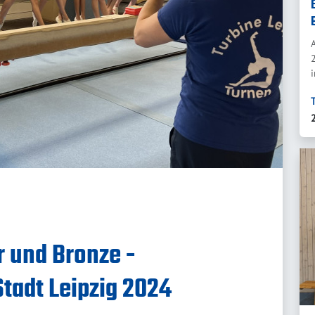
r und Bronze -
tadt Leipzig 2024