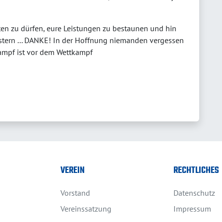
ten zu dürfen, eure Leistungen zu bestaunen und hin
üstern ... DANKE! In der Hoffnung niemanden vergessen
ampf ist vor dem Wettkampf
VEREIN
RECHTLICHES
Vorstand
Datenschutz
Vereinssatzung
Impressum