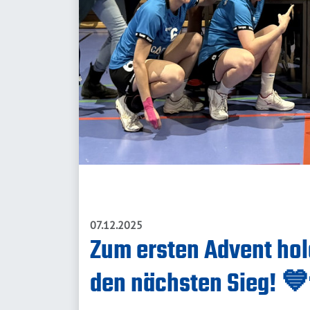
07.12.2025
Zum ersten Advent hol
den nächsten Sieg! 