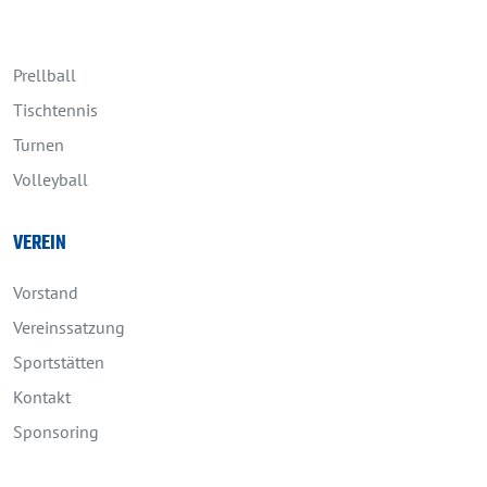
Prellball
Tischtennis
Turnen
Volleyball
VEREIN
Vorstand
Vereinssatzung
Sportstätten
Kontakt
Sponsoring