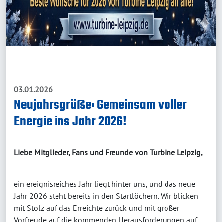
03.01.2026
Neujahrsgrüße: Gemeinsam voller
Energie ins Jahr 2026!
Liebe Mitglieder, Fans und Freunde von Turbine Leipzig,
ein ereignisreiches Jahr liegt hinter uns, und das neue
Jahr 2026 steht bereits in den Startlöchern. Wir blicken
mit Stolz auf das Erreichte zurück und mit großer
Vorfreude auf die kommenden Herausforderungen auf