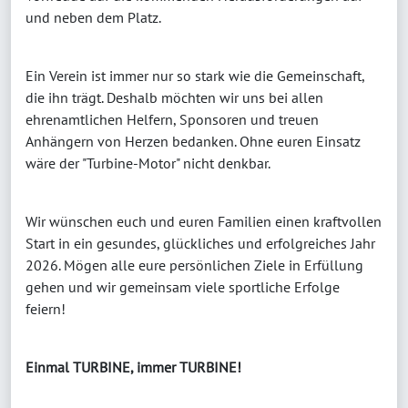
und neben dem Platz.
Ein Verein ist immer nur so stark wie die Gemeinschaft,
die ihn trägt. Deshalb möchten wir uns bei allen
ehrenamtlichen Helfern, Sponsoren und treuen
Anhängern von Herzen bedanken. Ohne euren Einsatz
wäre der "Turbine-Motor" nicht denkbar.
Wir wünschen euch und euren Familien einen kraftvollen
Start in ein gesundes, glückliches und erfolgreiches Jahr
2026. Mögen alle eure persönlichen Ziele in Erfüllung
gehen und wir gemeinsam viele sportliche Erfolge
feiern!
Einmal TURBINE, immer TURBINE!