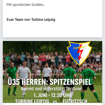
Mit sportlichen Grüßen,
Euer Team von Turbine Leipzig