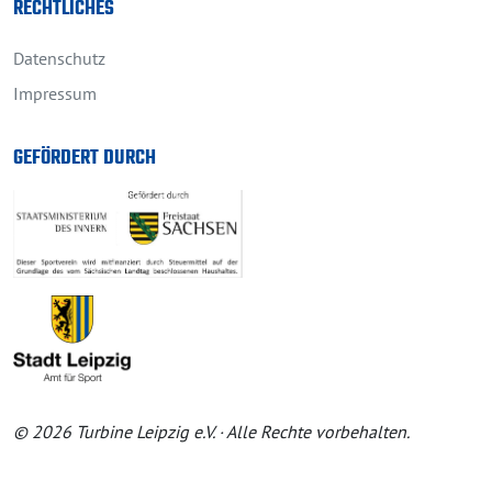
RECHTLICHES
Datenschutz
Impressum
GEFÖRDERT DURCH
© 2026 Turbine Leipzig e.V. · Alle Rechte vorbehalten.